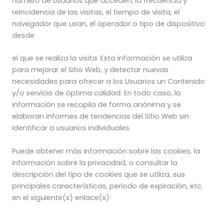
número de Usuarios que acceden, la frecuencia y
reincidencia de las visitas, el tiempo de visita, el
navegador que usan, el operador o tipo de dispositivo
desde
el que se realiza la visita. Esta información se utiliza
para mejorar el Sitio Web, y detectar nuevas
necesidades para ofrecer a los Usuarios un Contenido
y/o servicio de óptima calidad. En todo caso, la
información se recopila de forma anónima y se
elaboran informes de tendencias del Sitio Web sin
identificar a usuarios individuales.
Puede obtener más información sobre las cookies, la
información sobre la privacidad, o consultar la
descripción del tipo de cookies que se utiliza, sus
principales características, periodo de expiración, etc.
en el siguiente(s) enlace(s):