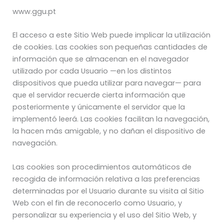
www.ggu.pt
El acceso a este Sitio Web puede implicar la utilización
de cookies. Las cookies son pequeñas cantidades de
información que se almacenan en el navegador
utilizado por cada Usuario —en los distintos
dispositivos que pueda utilizar para navegar— para
que el servidor recuerde cierta información que
posteriormente y únicamente el servidor que la
implementó leerá. Las cookies facilitan la navegación,
la hacen más amigable, y no dañan el dispositivo de
navegación.
Las cookies son procedimientos automáticos de
recogida de información relativa a las preferencias
determinadas por el Usuario durante su visita al Sitio
Web con el fin de reconocerlo como Usuario, y
personalizar su experiencia y el uso del Sitio Web, y