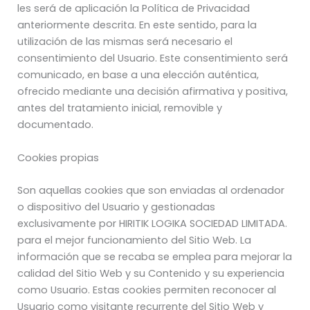
les será de aplicación la Política de Privacidad
anteriormente descrita. En este sentido, para la
utilización de las mismas será necesario el
consentimiento del Usuario. Este consentimiento será
comunicado, en base a una elección auténtica,
ofrecido mediante una decisión afirmativa y positiva,
antes del tratamiento inicial, removible y
documentado.
Cookies propias
Son aquellas cookies que son enviadas al ordenador
o dispositivo del Usuario y gestionadas
exclusivamente por HIRITIK LOGIKA SOCIEDAD LIMITADA.
para el mejor funcionamiento del Sitio Web. La
información que se recaba se emplea para mejorar la
calidad del Sitio Web y su Contenido y su experiencia
como Usuario. Estas cookies permiten reconocer al
Usuario como visitante recurrente del Sitio Web y