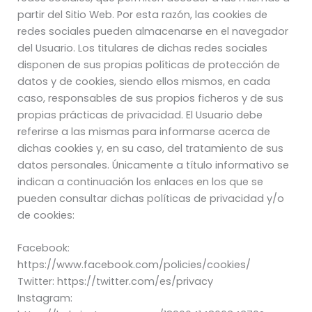
partir del Sitio Web. Por esta razón, las cookies de
redes sociales pueden almacenarse en el navegador
del Usuario. Los titulares de dichas redes sociales
disponen de sus propias políticas de protección de
datos y de cookies, siendo ellos mismos, en cada
caso, responsables de sus propios ficheros y de sus
propias prácticas de privacidad. El Usuario debe
referirse a las mismas para informarse acerca de
dichas cookies y, en su caso, del tratamiento de sus
datos personales. Únicamente a título informativo se
indican a continuación los enlaces en los que se
pueden consultar dichas políticas de privacidad y/o
de cookies:
Facebook:
https://www.facebook.com/policies/cookies/
Twitter: https://twitter.com/es/privacy
Instagram: