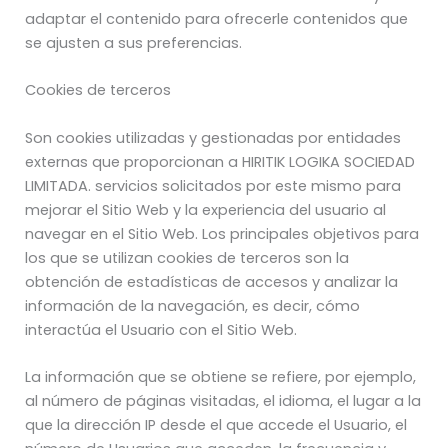
adaptar el contenido para ofrecerle contenidos que
se ajusten a sus preferencias.
Cookies de terceros
Son cookies utilizadas y gestionadas por entidades
externas que proporcionan a HIRITIK LOGIKA SOCIEDAD
LIMITADA. servicios solicitados por este mismo para
mejorar el Sitio Web y la experiencia del usuario al
navegar en el Sitio Web. Los principales objetivos para
los que se utilizan cookies de terceros son la
obtención de estadísticas de accesos y analizar la
información de la navegación, es decir, cómo
interactúa el Usuario con el Sitio Web.
La información que se obtiene se refiere, por ejemplo,
al número de páginas visitadas, el idioma, el lugar a la
que la dirección IP desde el que accede el Usuario, el