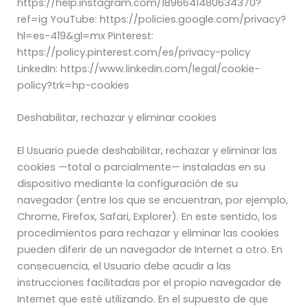
https://help.instagram.com/1896641480634370?
ref=ig YouTube: https://policies.google.com/privacy?
hl=es-419&gl=mx Pinterest:
https://policy.pinterest.com/es/privacy-policy
LinkedIn: https://www.linkedin.com/legal/cookie-
policy?trk=hp-cookies
Deshabilitar, rechazar y eliminar cookies
El Usuario puede deshabilitar, rechazar y eliminar las
cookies —total o parcialmente— instaladas en su
dispositivo mediante la configuración de su
navegador (entre los que se encuentran, por ejemplo,
Chrome, Firefox, Safari, Explorer). En este sentido, los
procedimientos para rechazar y eliminar las cookies
pueden diferir de un navegador de Internet a otro. En
consecuencia, el Usuario debe acudir a las
instrucciones facilitadas por el propio navegador de
Internet que esté utilizando. En el supuesto de que