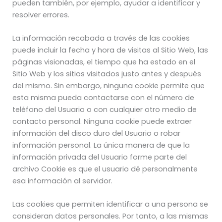
pueden también, por ejemplo, ayudar a identificar y
resolver errores.
La información recabada a través de las cookies
puede incluir la fecha y hora de visitas al Sitio Web, las
páginas visionadas, el tiempo que ha estado en el
Sitio Web y los sitios visitados justo antes y después
del mismo. Sin embargo, ninguna cookie permite que
esta misma pueda contactarse con el número de
teléfono del Usuario o con cualquier otro medio de
contacto personal. Ninguna cookie puede extraer
información del disco duro del Usuario o robar
información personal. La única manera de que la
información privada del Usuario forme parte del
archivo Cookie es que el usuario dé personalmente
esa información al servidor.
Las cookies que permiten identificar a una persona se
consideran datos personales. Por tanto, a las mismas