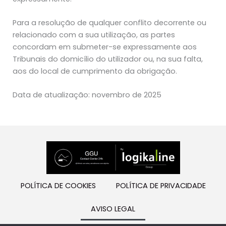
Para a resolução de qualquer conflito decorrente ou
relacionado com a sua utilização, as partes
concordam em submeter-se expressamente aos
Tribunais do domicílio do utilizador ou, na sua falta,
aos do local de cumprimento da obrigação.
Data de atualização: novembro de 2025
POLÍTICA DE COOKIES
POLÍTICA DE PRIVACIDADE
AVISO LEGAL