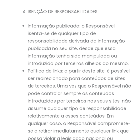
ISENÇÃO DE RESPONSABILIDADES
Informação publicada: o Responsável
isenta-se de qualquer tipo de
responsabilidade derivada da informação
publicada no seu site, desde que essa
informação tenha sido manipulada ou
introduzida por terceiros alheios ao mesmo.
Política de links: a partir deste site, é possível
ser redirecionado para conteúdos de sites
de terceiros. Uma vez que o Responsável não
pode controlar sempre os conteúdos
introduzidos por terceiros nos seus sites, não
assume qualquer tipo de responsabilidade
relativamente a esses conteúdos. Em
qualquer caso, o Responsável compromete-
se a retirar imediatamente qualquer link que
possa violar a legislação nacional ou