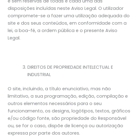
e sem reservas de todas e cada uma das
disposições incluídas neste Aviso Legal. O utilizador
compromete-se a fazer uma utilização adequada do
site e dos seus conteúdos, em conformidade com a
lei, a boa-fé, a ordem pública e o presente Aviso
Legal.
DIREITOS DE PROPRIEDADE INTELECTUAL E
INDUSTRIAL
O site, incluindo, a título enunciativo, mas não
limitativo, a sua programação, edição, compilação e
outros elementos necessários para o seu
funcionamento, os designs, logótipos, textos, gráficos
e/ou código fonte, são propriedade do Responsável
ou, se for o caso, dispõe de licença ou autorização
expressa por parte dos autores.