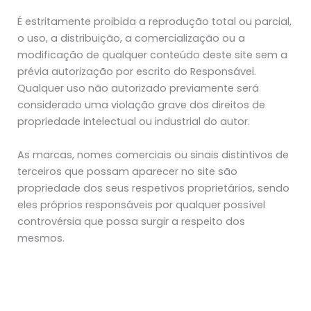
É estritamente proibida a reprodução total ou parcial,
o uso, a distribuição, a comercialização ou a
modificação de qualquer conteúdo deste site sem a
prévia autorização por escrito do Responsável.
Qualquer uso não autorizado previamente será
considerado uma violação grave dos direitos de
propriedade intelectual ou industrial do autor.
As marcas, nomes comerciais ou sinais distintivos de
terceiros que possam aparecer no site são
propriedade dos seus respetivos proprietários, sendo
eles próprios responsáveis por qualquer possível
controvérsia que possa surgir a respeito dos
mesmos.