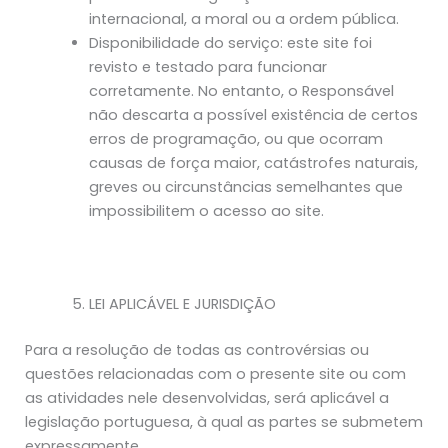
internacional, a moral ou a ordem pública.
Disponibilidade do serviço: este site foi
revisto e testado para funcionar
corretamente. No entanto, o Responsável
não descarta a possível existência de certos
erros de programação, ou que ocorram
causas de força maior, catástrofes naturais,
greves ou circunstâncias semelhantes que
impossibilitem o acesso ao site.
LEI APLICÁVEL E JURISDIÇÃO
Para a resolução de todas as controvérsias ou
questões relacionadas com o presente site ou com
as atividades nele desenvolvidas, será aplicável a
legislação portuguesa, à qual as partes se submetem
expressamente.