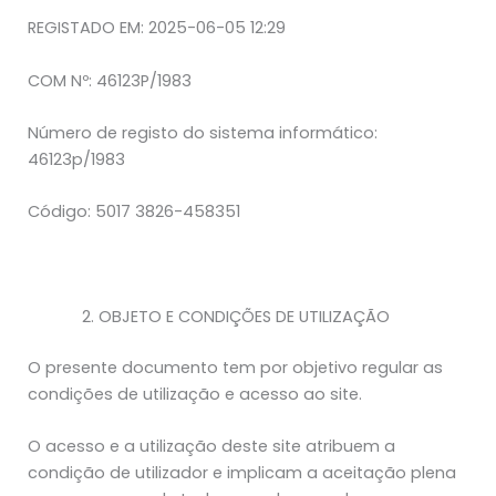
REGISTADO EM: 2025-06-05 12:29
COM Nº: 46123P/1983
Número de registo do sistema informático:
46123p/1983
Código: 5017 3826-458351
OBJETO E CONDIÇÕES DE UTILIZAÇÃO
O presente documento tem por objetivo regular as
condições de utilização e acesso ao site.
O acesso e a utilização deste site atribuem a
condição de utilizador e implicam a aceitação plena